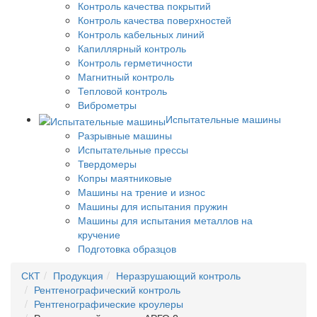
Контроль качества покрытий
Контроль качества поверхностей
Контроль кабельных линий
Капиллярный контроль
Контроль герметичности
Магнитный контроль
Тепловой контроль
Виброметры
Испытательные машины
Разрывные машины
Испытательные прессы
Твердомеры
Копры маятниковые
Машины на трение и износ
Машины для испытания пружин
Машины для испытания металлов на
кручение
Подготовка образцов
СКТ
Продукция
Неразрушающий контроль
Рентгенографический контроль
Рентгенографические кроулеры