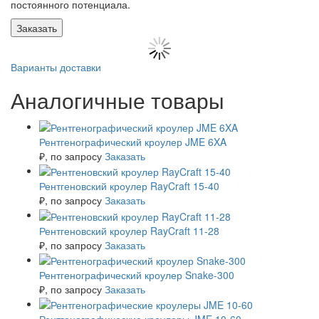
постоянного потенциала.
Заказать
Варианты доставки
Аналогичные товары
Рентгенографический кроулер JME 6XA
₽
, по запросу
Заказать
Рентгеновский кроулер RayCraft 15-40
₽
, по запросу
Заказать
Рентгеновский кроулер RayCraft 11-28
₽
, по запросу
Заказать
Рентгенографический кроулер Snake-300
₽
, по запросу
Заказать