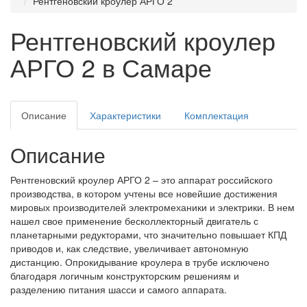
Рентгеновский кроулер АРГО 2
Рентгеновский кроулер
АРГО 2 в Самаре
Описание
Характеристики
Комплектация
Описание
Рентгеновский кроулер АРГО 2 – это аппарат российского
производства, в котором учтены все новейшие достижения
мировых производителей электромеханики и электрики. В нем
нашел свое применение бесколлекторный двигатель с
планетарными редукторами, что значительно повышает КПД
приводов и, как следствие, увеличивает автономную
дистанцию. Опрокидывание кроулера в трубе исключено
благодаря логичным конструкторским решениям и
разделению питания шасси и самого аппарата.