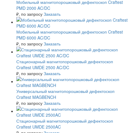
Мобильный магнитопорошковый дефектоскоп Craftest
PMD 2000 AC/DC
₽
, по запросу
Заказать
Мобильный магнитопорошковый дефектоскоп Craftest
PMD 6000 AC/DC
₽
, по запросу
Заказать
Стационарный магнитопорошковый дефектоскоп
Craftest UMDE 2500 AC/DC
₽
, по запросу
Заказать
Универсальный магнитопорошковый дефектоскоп
Craftest MAGBENCH
₽
, по запросу
Заказать
Стационарный магнитопорошковый дефектоскоп
Craftest UMDE 2500AC
₽
, по запросу
Заказать