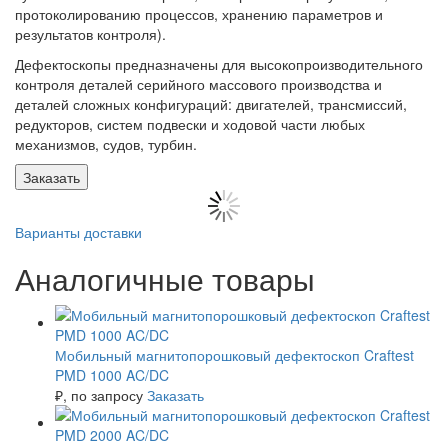
протоколированию процессов, хранению параметров и
результатов контроля).
Дефектоскопы предназначены для высокопроизводительного
контроля деталей серийного массового производства и
деталей сложных конфигураций: двигателей, трансмиссий,
редукторов, систем подвески и ходовой части любых
механизмов, судов, турбин.
Заказать
Варианты доставки
Аналогичные товары
Мобильный магнитопорошковый дефектоскоп Craftest
PMD 1000 AC/DC
₽
, по запросу
Заказать