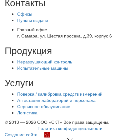
Контакты
Офисы
Пункты выдачи
Главный офис
г. Самара, ул. Шестая просека, д.39, корпус 6
Продукция
Неразрушающий контроль
Испытательные машины
Услуги
Поверка / калибровка средств измерений
Аттестация лабораторий и персонала
Сервисное обслуживание
Логистика
© 2013 — 2026 ООО «СКТ» Все права защищены.
Политика конфиденциальности
Создание сайта —