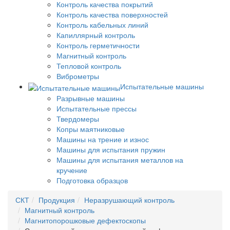
Контроль качества покрытий
Контроль качества поверхностей
Контроль кабельных линий
Капиллярный контроль
Контроль герметичности
Магнитный контроль
Тепловой контроль
Виброметры
Испытательные машины
Разрывные машины
Испытательные прессы
Твердомеры
Копры маятниковые
Машины на трение и износ
Машины для испытания пружин
Машины для испытания металлов на
кручение
Подготовка образцов
СКТ
Продукция
Неразрушающий контроль
Магнитный контроль
Магнитопорошковые дефектоскопы